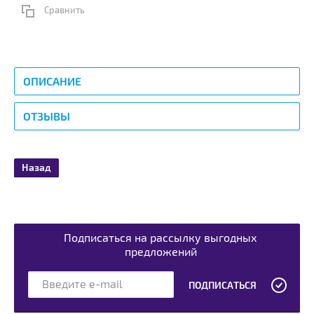
Сравнить
ОПИСАНИЕ
ОТЗЫВЫ
Назад
Подписаться на рассылку выгодных
предложений
ПОДПИСАТЬСЯ