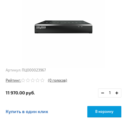
Артикул:
ПЦ000023967
Рейтинг:
(0 голосов)
11 970.00
руб.
Купить в один клик
В корзину